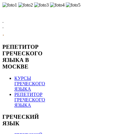
.
.
.
РЕПЕТИТОР
ГРЕЧЕСКОГО
ЯЗЫКА В
МОСКВЕ
КУРСЫ
ГРЕЧЕСКОГО
ЯЗЫКА
РЕПЕТИТОР
ГРЕЧЕСКОГО
ЯЗЫКА
ГРЕЧЕСКИЙ
ЯЗЫК