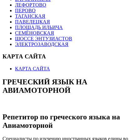
ЛЕФОРТОВО
ПЕРОВО
ТАГАНСКАЯ
ПАВЕЛЕЦКАЯ
ПЛОЩАДЬ ИЛЬИЧА
СЕМЁНОВСКАЯ
ШОССЕ ЭНТУЗИАСТОВ
ЭЛЕКТРОЗАВОДСКАЯ
КАРТА САЙТА
КАРТА САЙТА
ГРЕЧЕСКИЙ ЯЗЫК НА
АВИАМОТОРНОЙ
Репетитор по греческого языка на
Авиамоторной
Специалисты по изучению иностранных языков едины во