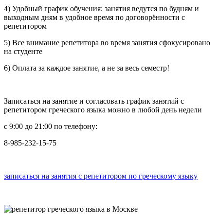
4) Удобный график обучения: занятия ведутся по будням и
выходным дням в удобное время по договорённости с
репетитором
5) Все внимание репетитора во время занятия сфокусировано
на студенте
6) Оплата за каждое занятие, а не за весь семестр!
Записаться на занятие и согласовать график занятий с
репетитором греческого языка можно в любой день недели
с 9:00 до 21:00 по телефону:
8-985-232-15-75
записаться на занятия с репетитором по греческому языку