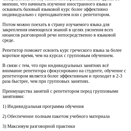
мнении, что начинать изучение иностранного языка и
осваивать базовый языковой курс более эффективно
индивидуально с преподавателем или с репетитором.
Потом можно поехать в страну изучаемого языка для
закрепления имеющихся знаний в целях уяснения всех
нюансов разговорной речи непосредственно в языковой
среде.
Репетитор поможет освоить курс греческого языка за более
короткое время, чем на курсах с групповым обучением.
В связи с тем, что при индивидуальных занятиях всё
внимание репетитора сфокусировано на студенте, обучение с
репетитором является более эффективным и проходит в 2-3
раза быстрее, чем при групповых занятиях.
Преимущества занятий с репетитором перед групповыми
занятиями:
1) Индивидуальная программа обучения
2) Обеспечение полным пакетом учебного материала
3) Максимум разговорной практики