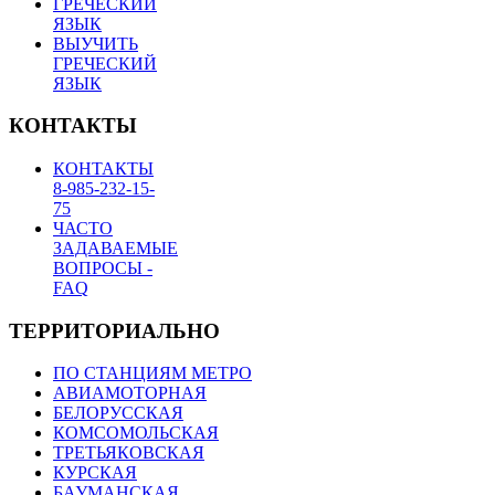
ГРЕЧЕСКИЙ
ЯЗЫК
ВЫУЧИТЬ
ГРЕЧЕСКИЙ
ЯЗЫК
КОНТАКТЫ
КОНТАКТЫ
8-985-232-15-
75
ЧАСТО
ЗАДАВАЕМЫЕ
ВОПРОСЫ -
FAQ
ТЕРРИТОРИАЛЬНО
ПО СТАНЦИЯМ МЕТРО
АВИАМОТОРНАЯ
БЕЛОРУССКАЯ
КОМСОМОЛЬСКАЯ
ТРЕТЬЯКОВСКАЯ
КУРСКАЯ
БАУМАНСКАЯ