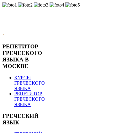
.
.
.
РЕПЕТИТОР
ГРЕЧЕСКОГО
ЯЗЫКА В
МОСКВЕ
КУРСЫ
ГРЕЧЕСКОГО
ЯЗЫКА
РЕПЕТИТОР
ГРЕЧЕСКОГО
ЯЗЫКА
ГРЕЧЕСКИЙ
ЯЗЫК