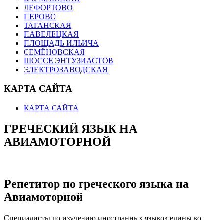
ЛЕФОРТОВО
ПЕРОВО
ТАГАНСКАЯ
ПАВЕЛЕЦКАЯ
ПЛОЩАДЬ ИЛЬИЧА
СЕМЁНОВСКАЯ
ШОССЕ ЭНТУЗИАСТОВ
ЭЛЕКТРОЗАВОДСКАЯ
КАРТА САЙТА
КАРТА САЙТА
ГРЕЧЕСКИЙ ЯЗЫК НА
АВИАМОТОРНОЙ
Репетитор по греческого языка на
Авиамоторной
Специалисты по изучению иностранных языков едины во