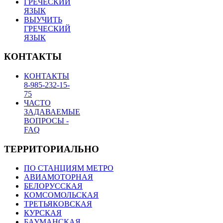
ГРЕЧЕСКИЙ
ЯЗЫК
ВЫУЧИТЬ
ГРЕЧЕСКИЙ
ЯЗЫК
КОНТАКТЫ
КОНТАКТЫ
8-985-232-15-
75
ЧАСТО
ЗАДАВАЕМЫЕ
ВОПРОСЫ -
FAQ
ТЕРРИТОРИАЛЬНО
ПО СТАНЦИЯМ МЕТРО
АВИАМОТОРНАЯ
БЕЛОРУССКАЯ
КОМСОМОЛЬСКАЯ
ТРЕТЬЯКОВСКАЯ
КУРСКАЯ
БАУМАНСКАЯ