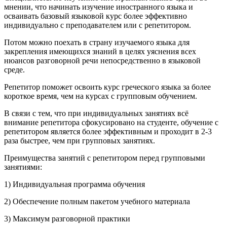
мнении, что начинать изучение иностранного языка и
осваивать базовый языковой курс более эффективно
индивидуально с преподавателем или с репетитором.
Потом можно поехать в страну изучаемого языка для
закрепления имеющихся знаний в целях уяснения всех
нюансов разговорной речи непосредственно в языковой
среде.
Репетитор поможет освоить курс греческого языка за более
короткое время, чем на курсах с групповым обучением.
В связи с тем, что при индивидуальных занятиях всё
внимание репетитора сфокусировано на студенте, обучение с
репетитором является более эффективным и проходит в 2-3
раза быстрее, чем при групповых занятиях.
Преимущества занятий с репетитором перед групповыми
занятиями:
1) Индивидуальная программа обучения
2) Обеспечение полным пакетом учебного материала
3) Максимум разговорной практики