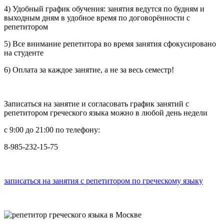
4) Удобный график обучения: занятия ведутся по будням и
выходным дням в удобное время по договорённости с
репетитором
5) Все внимание репетитора во время занятия сфокусировано
на студенте
6) Оплата за каждое занятие, а не за весь семестр!
Записаться на занятие и согласовать график занятий с
репетитором греческого языка можно в любой день недели
с 9:00 до 21:00 по телефону:
8-985-232-15-75
записаться на занятия с репетитором по греческому языку