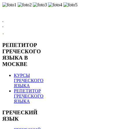
.
.
.
РЕПЕТИТОР
ГРЕЧЕСКОГО
ЯЗЫКА В
МОСКВЕ
КУРСЫ
ГРЕЧЕСКОГО
ЯЗЫКА
РЕПЕТИТОР
ГРЕЧЕСКОГО
ЯЗЫКА
ГРЕЧЕСКИЙ
ЯЗЫК