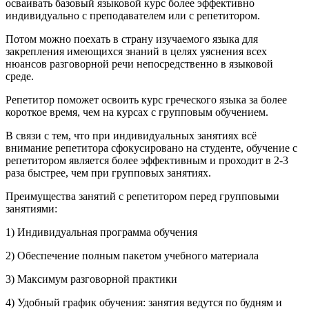
осваивать базовый языковой курс более эффективно
индивидуально с преподавателем или с репетитором.
Потом можно поехать в страну изучаемого языка для
закрепления имеющихся знаний в целях уяснения всех
нюансов разговорной речи непосредственно в языковой
среде.
Репетитор поможет освоить курс греческого языка за более
короткое время, чем на курсах с групповым обучением.
В связи с тем, что при индивидуальных занятиях всё
внимание репетитора сфокусировано на студенте, обучение с
репетитором является более эффективным и проходит в 2-3
раза быстрее, чем при групповых занятиях.
Преимущества занятий с репетитором перед групповыми
занятиями:
1) Индивидуальная программа обучения
2) Обеспечение полным пакетом учебного материала
3) Максимум разговорной практики
4) Удобный график обучения: занятия ведутся по будням и