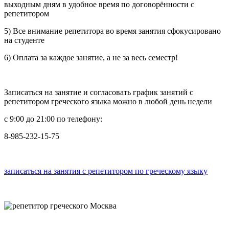
выходным дням в удобное время по договорённости с
репетитором
5) Все внимание репетитора во время занятия сфокусировано
на студенте
6) Оплата за каждое занятие, а не за весь семестр!
Записаться на занятие и согласовать график занятий с
репетитором греческого языка можно в любой день недели
с 9:00 до 21:00 по телефону:
8-985-232-15-75
записаться на занятия с репетитором по греческому языку