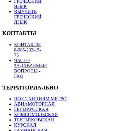
ГРЕЧЕСКИЙ
ЯЗЫК
ВЫУЧИТЬ
ГРЕЧЕСКИЙ
ЯЗЫК
КОНТАКТЫ
КОНТАКТЫ
8-985-232-15-
75
ЧАСТО
ЗАДАВАЕМЫЕ
ВОПРОСЫ -
FAQ
ТЕРРИТОРИАЛЬНО
ПО СТАНЦИЯМ МЕТРО
АВИАМОТОРНАЯ
БЕЛОРУССКАЯ
КОМСОМОЛЬСКАЯ
ТРЕТЬЯКОВСКАЯ
КУРСКАЯ
БАУМАНСКАЯ