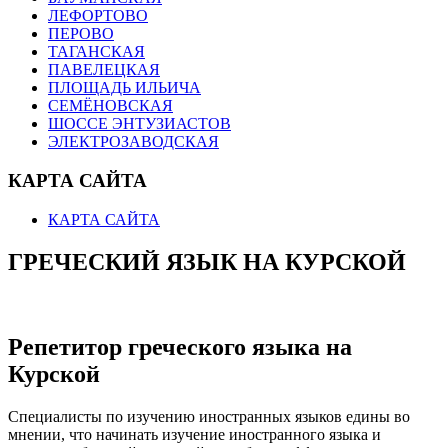
ЛЕФОРТОВО
ПЕРОВО
ТАГАНСКАЯ
ПАВЕЛЕЦКАЯ
ПЛОЩАДЬ ИЛЬИЧА
СЕМЁНОВСКАЯ
ШОССЕ ЭНТУЗИАСТОВ
ЭЛЕКТРОЗАВОДСКАЯ
КАРТА САЙТА
КАРТА САЙТА
ГРЕЧЕСКИЙ ЯЗЫК НА КУРСКОЙ
Репетитор греческого языка на
Курской
Специалисты по изучению иностранных языков едины во
мнении, что начинать изучение иностранного языка и