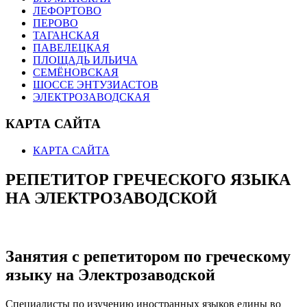
ЛЕФОРТОВО
ПЕРОВО
ТАГАНСКАЯ
ПАВЕЛЕЦКАЯ
ПЛОЩАДЬ ИЛЬИЧА
СЕМЁНОВСКАЯ
ШОССЕ ЭНТУЗИАСТОВ
ЭЛЕКТРОЗАВОДСКАЯ
КАРТА САЙТА
КАРТА САЙТА
РЕПЕТИТОР ГРЕЧЕСКОГО ЯЗЫКА
НА ЭЛЕКТРОЗАВОДСКОЙ
Занятия с репетитором по греческому
языку на Электрозаводской
Специалисты по изучению иностранных языков едины во