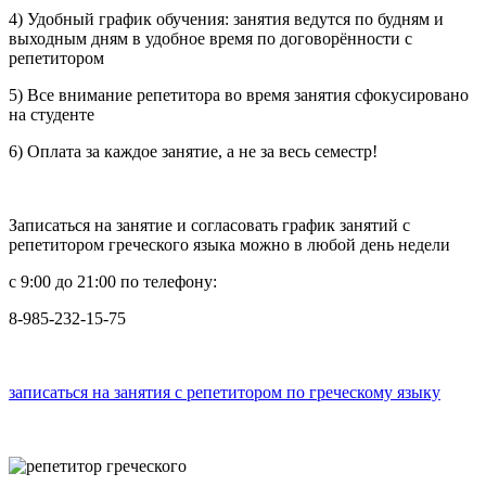
4) Удобный график обучения: занятия ведутся по будням и
выходным дням в удобное время по договорённости с
репетитором
5) Все внимание репетитора во время занятия сфокусировано
на студенте
6) Оплата за каждое занятие, а не за весь семестр!
Записаться на занятие и согласовать график занятий с
репетитором греческого языка можно в любой день недели
с 9:00 до 21:00 по телефону:
8-985-232-15-75
записаться на занятия с репетитором по греческому языку