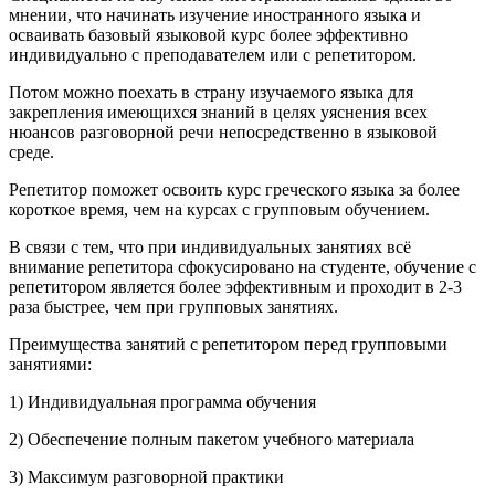
мнении, что начинать изучение иностранного языка и
осваивать базовый языковой курс более эффективно
индивидуально с преподавателем или с репетитором.
Потом можно поехать в страну изучаемого языка для
закрепления имеющихся знаний в целях уяснения всех
нюансов разговорной речи непосредственно в языковой
среде.
Репетитор поможет освоить курс греческого языка за более
короткое время, чем на курсах с групповым обучением.
В связи с тем, что при индивидуальных занятиях всё
внимание репетитора сфокусировано на студенте, обучение с
репетитором является более эффективным и проходит в 2-3
раза быстрее, чем при групповых занятиях.
Преимущества занятий с репетитором перед групповыми
занятиями:
1) Индивидуальная программа обучения
2) Обеспечение полным пакетом учебного материала
3) Максимум разговорной практики