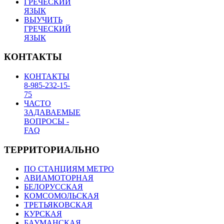
ГРЕЧЕСКИЙ
ЯЗЫК
ВЫУЧИТЬ
ГРЕЧЕСКИЙ
ЯЗЫК
КОНТАКТЫ
КОНТАКТЫ
8-985-232-15-
75
ЧАСТО
ЗАДАВАЕМЫЕ
ВОПРОСЫ -
FAQ
ТЕРРИТОРИАЛЬНО
ПО СТАНЦИЯМ МЕТРО
АВИАМОТОРНАЯ
БЕЛОРУССКАЯ
КОМСОМОЛЬСКАЯ
ТРЕТЬЯКОВСКАЯ
КУРСКАЯ
БАУМАНСКАЯ