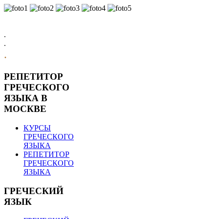
.
.
.
РЕПЕТИТОР
ГРЕЧЕСКОГО
ЯЗЫКА В
МОСКВЕ
КУРСЫ
ГРЕЧЕСКОГО
ЯЗЫКА
РЕПЕТИТОР
ГРЕЧЕСКОГО
ЯЗЫКА
ГРЕЧЕСКИЙ
ЯЗЫК