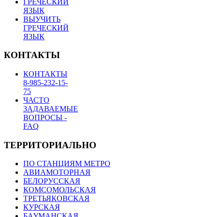
ГРЕЧЕСКИЙ
ЯЗЫК
ВЫУЧИТЬ
ГРЕЧЕСКИЙ
ЯЗЫК
КОНТАКТЫ
КОНТАКТЫ
8-985-232-15-
75
ЧАСТО
ЗАДАВАЕМЫЕ
ВОПРОСЫ -
FAQ
ТЕРРИТОРИАЛЬНО
ПО СТАНЦИЯМ МЕТРО
АВИАМОТОРНАЯ
БЕЛОРУССКАЯ
КОМСОМОЛЬСКАЯ
ТРЕТЬЯКОВСКАЯ
КУРСКАЯ
БАУМАНСКАЯ