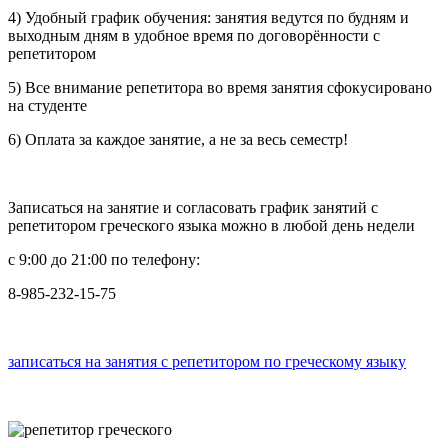
4) Удобный график обучения: занятия ведутся по будням и
выходным дням в удобное время по договорённости с
репетитором
5) Все внимание репетитора во время занятия сфокусировано
на студенте
6) Оплата за каждое занятие, а не за весь семестр!
Записаться на занятие и согласовать график занятий с
репетитором греческого языка можно в любой день недели
с 9:00 до 21:00 по телефону:
8-985-232-15-75
записаться на занятия с репетитором по греческому языку