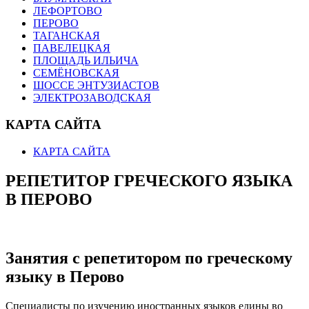
ЛЕФОРТОВО
ПЕРОВО
ТАГАНСКАЯ
ПАВЕЛЕЦКАЯ
ПЛОЩАДЬ ИЛЬИЧА
СЕМЁНОВСКАЯ
ШОССЕ ЭНТУЗИАСТОВ
ЭЛЕКТРОЗАВОДСКАЯ
КАРТА САЙТА
КАРТА САЙТА
РЕПЕТИТОР ГРЕЧЕСКОГО ЯЗЫКА
В ПЕРОВО
Занятия с репетитором по греческому
языку в Перово
Специалисты по изучению иностранных языков едины во