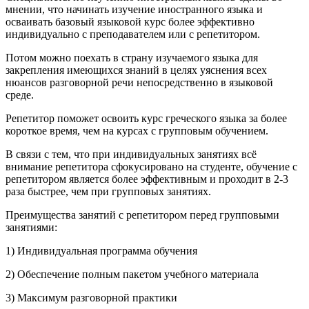
мнении, что начинать изучение иностранного языка и
осваивать базовый языковой курс более эффективно
индивидуально с преподавателем или с репетитором.
Потом можно поехать в страну изучаемого языка для
закрепления имеющихся знаний в целях уяснения всех
нюансов разговорной речи непосредственно в языковой
среде.
Репетитор поможет освоить курс греческого языка за более
короткое время, чем на курсах с групповым обучением.
В связи с тем, что при индивидуальных занятиях всё
внимание репетитора сфокусировано на студенте, обучение с
репетитором является более эффективным и проходит в 2-3
раза быстрее, чем при групповых занятиях.
Преимущества занятий с репетитором перед групповыми
занятиями:
1) Индивидуальная программа обучения
2) Обеспечение полным пакетом учебного материала
3) Максимум разговорной практики