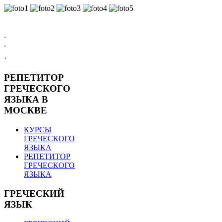
.
.
.
РЕПЕТИТОР
ГРЕЧЕСКОГО
ЯЗЫКА В
МОСКВЕ
КУРСЫ
ГРЕЧЕСКОГО
ЯЗЫКА
РЕПЕТИТОР
ГРЕЧЕСКОГО
ЯЗЫКА
ГРЕЧЕСКИЙ
ЯЗЫК