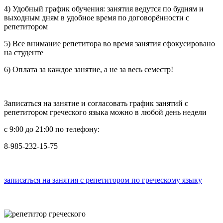
4) Удобный график обучения: занятия ведутся по будням и
выходным дням в удобное время по договорённости с
репетитором
5) Все внимание репетитора во время занятия сфокусировано
на студенте
6) Оплата за каждое занятие, а не за весь семестр!
Записаться на занятие и согласовать график занятий с
репетитором греческого языка можно в любой день недели
с 9:00 до 21:00 по телефону:
8-985-232-15-75
записаться на занятия с репетитором по греческому языку