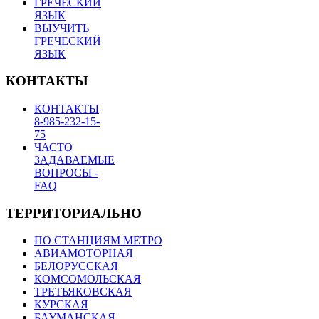
ГРЕЧЕСКИЙ
ЯЗЫК
ВЫУЧИТЬ
ГРЕЧЕСКИЙ
ЯЗЫК
КОНТАКТЫ
КОНТАКТЫ
8-985-232-15-
75
ЧАСТО
ЗАДАВАЕМЫЕ
ВОПРОСЫ -
FAQ
ТЕРРИТОРИАЛЬНО
ПО СТАНЦИЯМ МЕТРО
АВИАМОТОРНАЯ
БЕЛОРУССКАЯ
КОМСОМОЛЬСКАЯ
ТРЕТЬЯКОВСКАЯ
КУРСКАЯ
БАУМАНСКАЯ