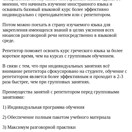
мнении, что начинать изучение иностранного языка и
осваивать базовый языковой курс более эффективно
индивидуально с преподавателем или с репетитором.
Потом можно поехать в страну изучаемого языка для
закрепления имеющихся знаний в целях уяснения всех
нюансов разговорной речи непосредственно в языковой
среде.
Репетитор поможет освоить курс греческого языка за более
короткое время, чем на курсах с групповым обучением.
В связи с тем, что при индивидуальных занятиях всё
внимание репетитора сфокусировано на студенте, обучение с
репетитором является более эффективным и проходит в 2-3
раза быстрее, чем при групповых занятиях.
Преимущества занятий с репетитором перед групповыми
занятиями:
1) Индивидуальная программа обучения
2) Обеспечение полным пакетом учебного материала
3) Максимум разговорной практики