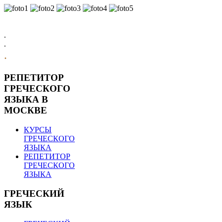
.
.
.
РЕПЕТИТОР
ГРЕЧЕСКОГО
ЯЗЫКА В
МОСКВЕ
КУРСЫ
ГРЕЧЕСКОГО
ЯЗЫКА
РЕПЕТИТОР
ГРЕЧЕСКОГО
ЯЗЫКА
ГРЕЧЕСКИЙ
ЯЗЫК