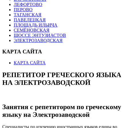
ЛЕФОРТОВО
ПЕРОВО
ТАГАНСКАЯ
ПАВЕЛЕЦКАЯ
ПЛОЩАДЬ ИЛЬИЧА
СЕМЁНОВСКАЯ
ШОССЕ ЭНТУЗИАСТОВ
ЭЛЕКТРОЗАВОДСКАЯ
КАРТА САЙТА
КАРТА САЙТА
РЕПЕТИТОР ГРЕЧЕСКОГО ЯЗЫКА
НА ЭЛЕКТРОЗАВОДСКОЙ
Занятия с репетитором по греческому
языку на Электрозаводской
Специалисты по изучению иностранных языков едины во