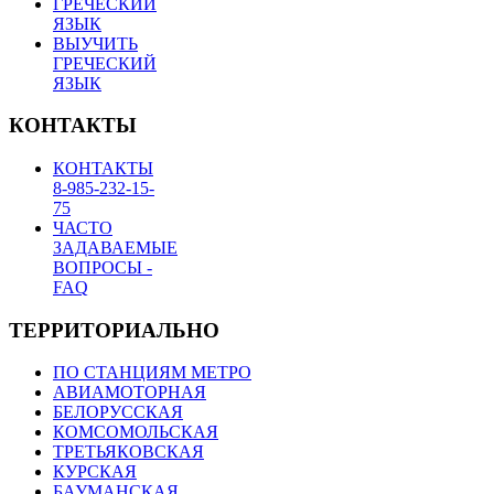
ГРЕЧЕСКИЙ
ЯЗЫК
ВЫУЧИТЬ
ГРЕЧЕСКИЙ
ЯЗЫК
КОНТАКТЫ
КОНТАКТЫ
8-985-232-15-
75
ЧАСТО
ЗАДАВАЕМЫЕ
ВОПРОСЫ -
FAQ
ТЕРРИТОРИАЛЬНО
ПО СТАНЦИЯМ МЕТРО
АВИАМОТОРНАЯ
БЕЛОРУССКАЯ
КОМСОМОЛЬСКАЯ
ТРЕТЬЯКОВСКАЯ
КУРСКАЯ
БАУМАНСКАЯ