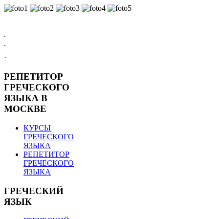
.
.
.
РЕПЕТИТОР
ГРЕЧЕСКОГО
ЯЗЫКА В
МОСКВЕ
КУРСЫ
ГРЕЧЕСКОГО
ЯЗЫКА
РЕПЕТИТОР
ГРЕЧЕСКОГО
ЯЗЫКА
ГРЕЧЕСКИЙ
ЯЗЫК