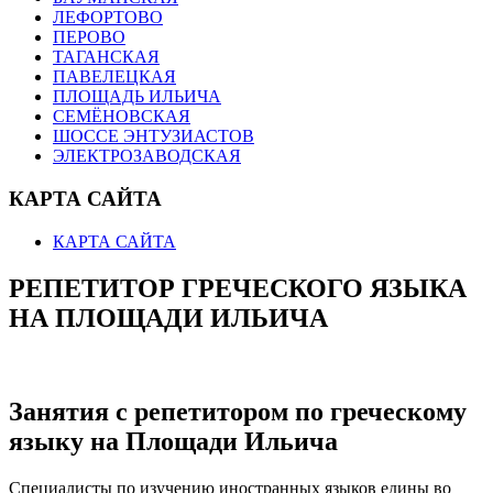
ЛЕФОРТОВО
ПЕРОВО
ТАГАНСКАЯ
ПАВЕЛЕЦКАЯ
ПЛОЩАДЬ ИЛЬИЧА
СЕМЁНОВСКАЯ
ШОССЕ ЭНТУЗИАСТОВ
ЭЛЕКТРОЗАВОДСКАЯ
КАРТА САЙТА
КАРТА САЙТА
РЕПЕТИТОР ГРЕЧЕСКОГО ЯЗЫКА
НА ПЛОЩАДИ ИЛЬИЧА
Занятия с репетитором по греческому
языку на Площади Ильича
Специалисты по изучению иностранных языков едины во