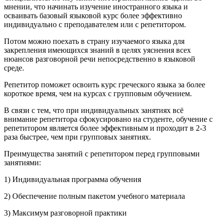
мнении, что начинать изучение иностранного языка и
осваивать базовый языковой курс более эффективно
индивидуально с преподавателем или с репетитором.
Потом можно поехать в страну изучаемого языка для
закрепления имеющихся знаний в целях уяснения всех
нюансов разговорной речи непосредственно в языковой
среде.
Репетитор поможет освоить курс греческого языка за более
короткое время, чем на курсах с групповым обучением.
В связи с тем, что при индивидуальных занятиях всё
внимание репетитора сфокусировано на студенте, обучение с
репетитором является более эффективным и проходит в 2-3
раза быстрее, чем при групповых занятиях.
Преимущества занятий с репетитором перед групповыми
занятиями:
1) Индивидуальная программа обучения
2) Обеспечение полным пакетом учебного материала
3) Максимум разговорной практики