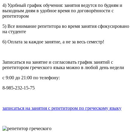
4) Удобный график обучения: занятия ведутся по будням и
выходным дням в удобное время по договорённости с
репетитором
5) Все внимание репетитора во время занятия сфокусировано
на студенте
6) Оплата за каждое занятие, а не за весь семестр!
Записаться на занятие и согласовать график занятий с
репетитором греческого языка можно в любой день недели
с 9:00 до 21:00 по телефону:
8-985-232-15-75
записаться на занятия с репетитором по греческому языку